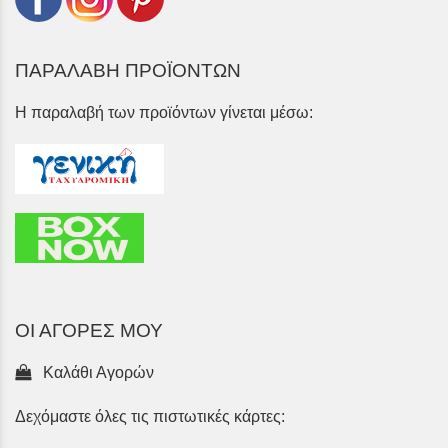
ΠΑΡΑΛΑΒΗ ΠΡΟΪΟΝΤΩΝ
Η παραλαβή των προϊόντων γίνεται μέσω:
ΟΙ ΑΓΟΡΕΣ ΜΟΥ
Καλάθι Αγορών
Δεχόμαστε όλες τις πιστωτικές κάρτες: