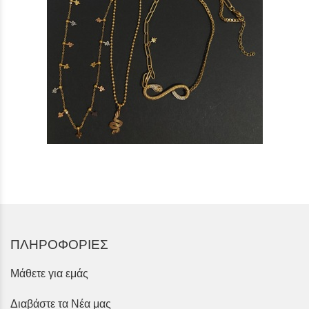
ΠΛΗΡΟΦΟΡΙΕΣ
Μάθετε για εμάς
Διαβάστε τα Νέα μας