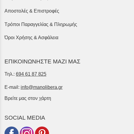
Αποστολές & Επιστροφές
Τρόποι Παραγγελίας & Πληρωμής
Όροι Χρήσης & Ασφάλεια
ΕΠΙΚΟΙΝΩΝΗΣΤΕ ΜΑΖΙ ΜΑΣ
Τηλ.:
694 61 87 825
E-mail:
info@manolibera.gr
Βρείτε μας στον χάρτη
SOCIAL MEDIA