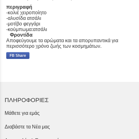
περιγραφή
-κολιέ χειροποίητο
-αλυσίδα ατσάλι
-μοτίβο φεγγάρι
-κούμπωμα:ατσάλι
Φροντίδα
Αποφεύγουμε τα αρώματα και τα απορυπαντικά για
περισσότερο χρόνο ζωής των κοσμημάτων.
FB Share
ΠΛΗΡΟΦΟΡΙΕΣ
Μάθετε για εμάς
Διαβάστε τα Νέα μας