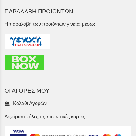
ΠΑΡΑΛΑΒΗ ΠΡΟΪΟΝΤΩΝ
Η παραλαβή των προϊόντων γίνεται μέσω:
ΟΙ ΑΓΟΡΕΣ ΜΟΥ
Καλάθι Αγορών
Δεχόμαστε όλες τις πιστωτικές κάρτες: