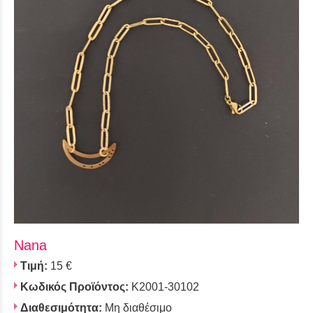
Nana
Τιμή:
15 €
Κωδικός Προϊόντος:
Κ2001-30102
Διαθεσιμότητα:
Μη διαθέσιμο