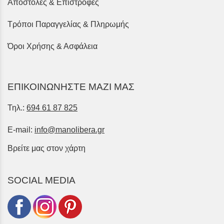
Αποστολές & Επιστροφές
Τρόποι Παραγγελίας & Πληρωμής
Όροι Χρήσης & Ασφάλεια
ΕΠΙΚΟΙΝΩΝΗΣΤΕ ΜΑΖΙ ΜΑΣ
Τηλ.:
694 61 87 825
E-mail:
info@manolibera.gr
Βρείτε μας στον χάρτη
SOCIAL MEDIA