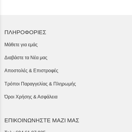
ΠΛΗΡΟΦΟΡΙΕΣ
Μάθετε για εμάς
Διαβάστε τα Νέα μας
Αποστολές & Επιστροφές
Τρόποι Παραγγελίας & Πληρωμής
Όροι Χρήσης & Ασφάλεια
ΕΠΙΚΟΙΝΩΝΗΣΤΕ ΜΑΖΙ ΜΑΣ