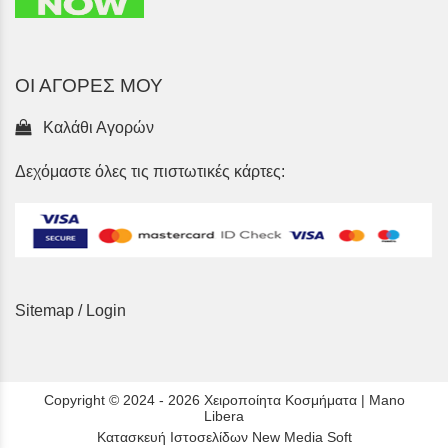
ΟΙ ΑΓΟΡΕΣ ΜΟΥ
Καλάθι Αγορών
Δεχόμαστε όλες τις πιστωτικές κάρτες:
Sitemap
/
Login
Copyright © 2024 - 2026 Χειροποίητα Κοσμήματα | Mano
Libera
Κατασκευή Ιστοσελίδων New Media Soft