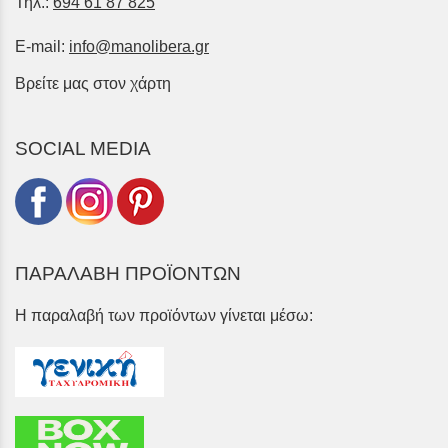
Τηλ.:
694 61 87 825
E-mail:
info@manolibera.gr
Βρείτε μας στον χάρτη
SOCIAL MEDIA
ΠΑΡΑΛΑΒΗ ΠΡΟΪΟΝΤΩΝ
Η παραλαβή των προϊόντων γίνεται μέσω: