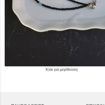
Κλίκ για μεγέθυνση