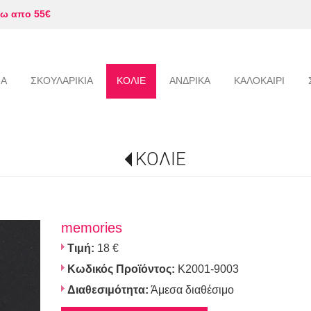
ω απο 55€
ΙΑ
ΣΚΟΥΛΑΡΙΚΙΑ
ΚΟΛΙΕ
ΑΝΔΡΙΚΑ
ΚΑΛΟΚΑΙΡΙ
ΚΟΛΙΕ
memories
Τιμή:
18 €
Κωδικός Προϊόντος:
K2001-9003
Διαθεσιμότητα:
Άμεσα διαθέσιμο