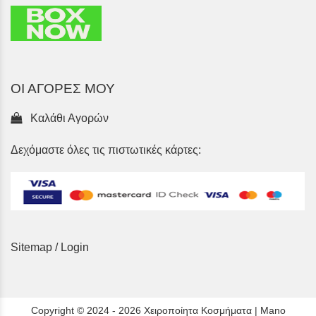
ΟΙ ΑΓΟΡΕΣ ΜΟΥ
Καλάθι Αγορών
Δεχόμαστε όλες τις πιστωτικές κάρτες:
Sitemap
/
Login
Copyright © 2024 - 2026 Χειροποίητα Κοσμήματα | Mano