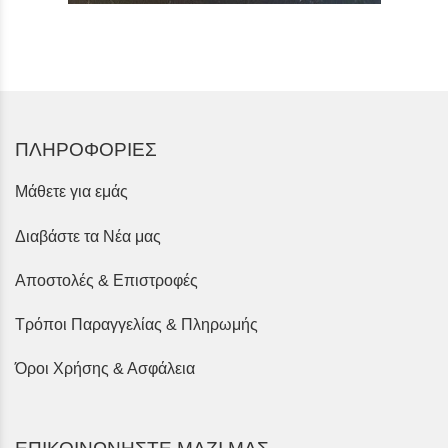
ΠΛΗΡΟΦΟΡΙΕΣ
Μάθετε για εμάς
Διαβάστε τα Νέα μας
Αποστολές & Επιστροφές
Τρόποι Παραγγελίας & Πληρωμής
Όροι Χρήσης & Ασφάλεια