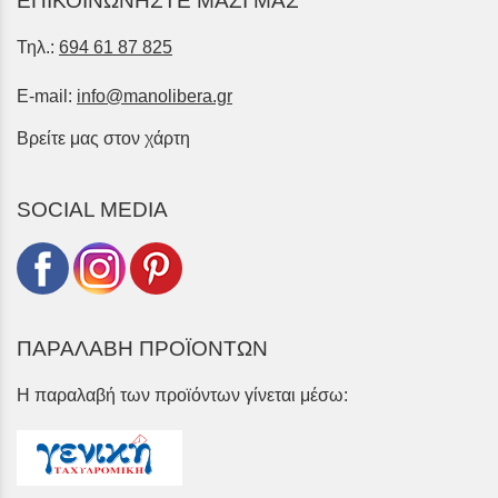
ΕΠΙΚΟΙΝΩΝΗΣΤΕ ΜΑΖΙ ΜΑΣ
Τηλ.:
694 61 87 825
E-mail:
info@manolibera.gr
Βρείτε μας στον χάρτη
SOCIAL MEDIA
ΠΑΡΑΛΑΒΗ ΠΡΟΪΟΝΤΩΝ
Η παραλαβή των προϊόντων γίνεται μέσω: