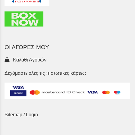
ΟΙ ΑΓΟΡΕΣ ΜΟΥ
Καλάθι Αγορών
Δεχόμαστε όλες τις πιστωτικές κάρτες:
Sitemap
/
Login