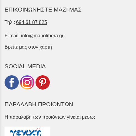
ΕΠΙΚΟΙΝΩΝΗΣΤΕ ΜΑΖΙ ΜΑΣ
Τηλ.:
694 61 87 825
E-mail:
info@manolibera.gr
Βρείτε μας στον χάρτη
SOCIAL MEDIA
ΠΑΡΑΛΑΒΗ ΠΡΟΪΟΝΤΩΝ
Η παραλαβή των προϊόντων γίνεται μέσω: