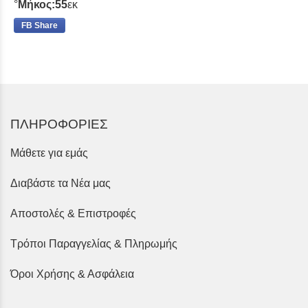
°
Μήκος:55
εκ
FB Share
ΠΛΗΡΟΦΟΡΙΕΣ
Μάθετε για εμάς
Διαβάστε τα Νέα μας
Αποστολές & Επιστροφές
Τρόποι Παραγγελίας & Πληρωμής
Όροι Χρήσης & Ασφάλεια