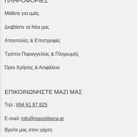
ΠΛΗΡΟΦΟΡΙΕΣ
Μάθετε για εμάς
Διαβάστε τα Νέα μας
Αποστολές & Επιστροφές
Τρόποι Παραγγελίας & Πληρωμής
Όροι Χρήσης & Ασφάλεια
ΕΠΙΚΟΙΝΩΝΗΣΤΕ ΜΑΖΙ ΜΑΣ
Τηλ.:
694 61 87 825
E-mail:
info@manolibera.gr
Βρείτε μας στον χάρτη