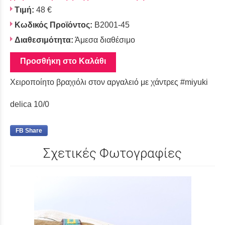
Τιμή:
48 €
Κωδικός Προϊόντος:
Β2001-45
Διαθεσιμότητα:
Άμεσα διαθέσιμο
Προσθήκη στο Καλάθι
Χειροποίητο βραχιόλι στον αργαλειό με χάντρες #miyuki
delica 10/0
FB Share
Σχετικές Φωτογραφίες