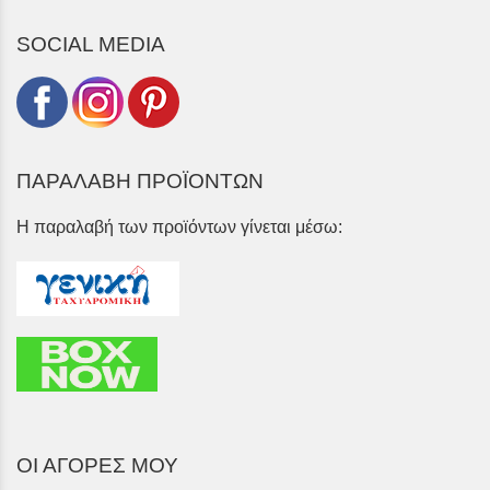
SOCIAL MEDIA
ΠΑΡΑΛΑΒΗ ΠΡΟΪΟΝΤΩΝ
Η παραλαβή των προϊόντων γίνεται μέσω:
ΟΙ ΑΓΟΡΕΣ ΜΟΥ