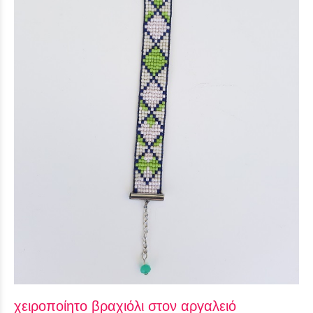
χειροποίητο βραχιόλι στον αργαλειό