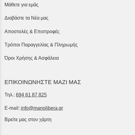
Μάθετε για εμάς
Διαβάστε τα Νέα μας
Αποστολές & Επιστροφές
Τρόποι Παραγγελίας & Πληρωμής
Όροι Χρήσης & Ασφάλεια
ΕΠΙΚΟΙΝΩΝΗΣΤΕ ΜΑΖΙ ΜΑΣ
Τηλ.:
694 61 87 825
E-mail:
info@manolibera.gr
Βρείτε μας στον χάρτη