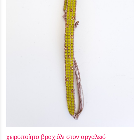
χειροποίητο βραχιόλι στον αργαλειό