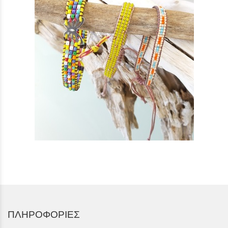
ΠΛΗΡΟΦΟΡΙΕΣ