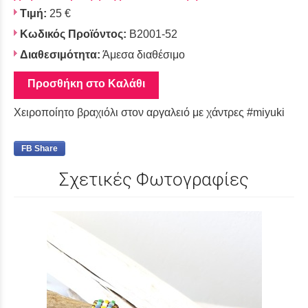
Τιμή:
25 €
Κωδικός Προϊόντος:
Β2001-52
Διαθεσιμότητα:
Άμεσα διαθέσιμο
Προσθήκη στο Καλάθι
Χειροποίητο βραχιόλι στον αργαλειό με χάντρες #miyuki
FB Share
Σχετικές Φωτογραφίες