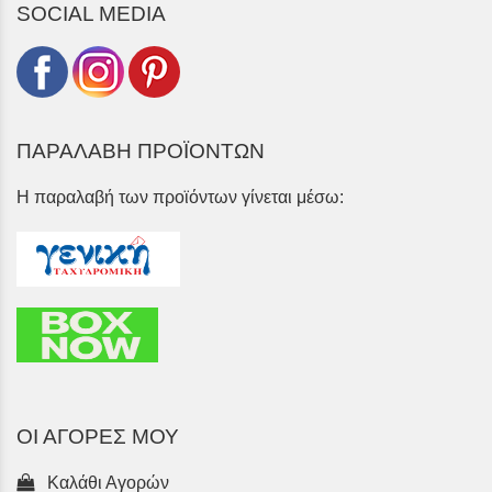
SOCIAL MEDIA
ΠΑΡΑΛΑΒΗ ΠΡΟΪΟΝΤΩΝ
Η παραλαβή των προϊόντων γίνεται μέσω:
ΟΙ ΑΓΟΡΕΣ ΜΟΥ
Καλάθι Αγορών