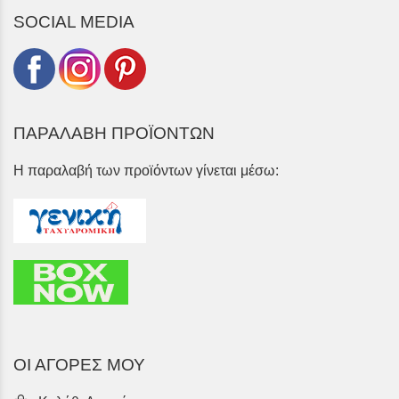
SOCIAL MEDIA
ΠΑΡΑΛΑΒΗ ΠΡΟΪΟΝΤΩΝ
Η παραλαβή των προϊόντων γίνεται μέσω:
ΟΙ ΑΓΟΡΕΣ ΜΟΥ