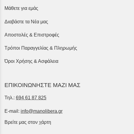
Μάθετε για εμάς
Διαβάστε τα Νέα μας
Αποστολές & Επιστροφές
Τρόποι Παραγγελίας & Πληρωμής
Όροι Χρήσης & Ασφάλεια
ΕΠΙΚΟΙΝΩΝΗΣΤΕ ΜΑΖΙ ΜΑΣ
Τηλ.:
694 61 87 825
E-mail:
info@manolibera.gr
Βρείτε μας στον χάρτη