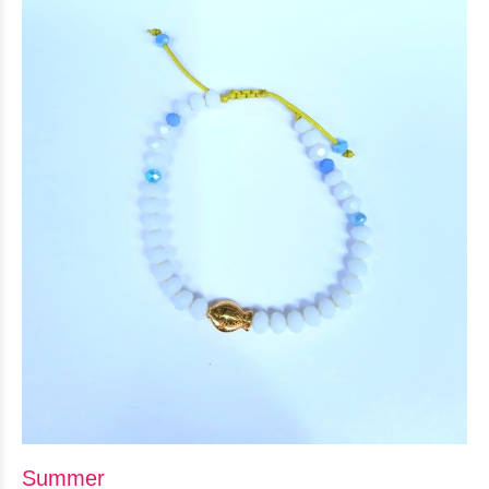
Summer