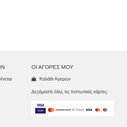
ΩΝ
ΟΙ ΑΓΟΡΕΣ ΜΟΥ
ίνεται
Καλάθι Αγορών
Δεχόμαστε όλες τις πιστωτικές κάρτες: