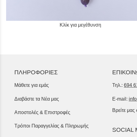
Κλίκ για μεγέθυνση
ΠΛΗΡΟΦΟΡΙΕΣ
ΕΠΙΚΟΙΝ
Μάθετε για εμάς
Τηλ.:
694 6
Διαβάστε τα Νέα μας
E-mail:
inf
Βρείτε μας
Αποστολές & Επιστροφές
Τρόποι Παραγγελίας & Πληρωμής
SOCIAL 