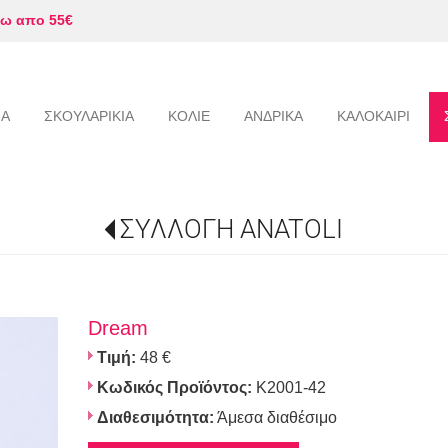
ω απο 55€
ΙΑ
ΣΚΟΥΛΑΡΙΚΙΑ
ΚΟΛΙΕ
ΑΝΔΡΙΚΑ
ΚΑΛΟΚΑΙΡΙ
ΣΥΛΛΟΓΗ ANATOLI
Dream
Τιμή:
48 €
Κωδικός Προϊόντος:
K2001-42
Διαθεσιμότητα:
Άμεσα διαθέσιμο