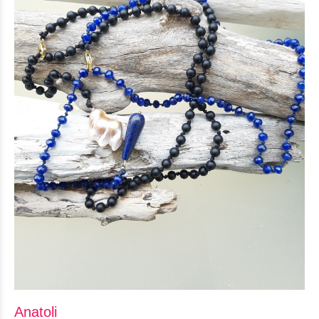
Anatoli