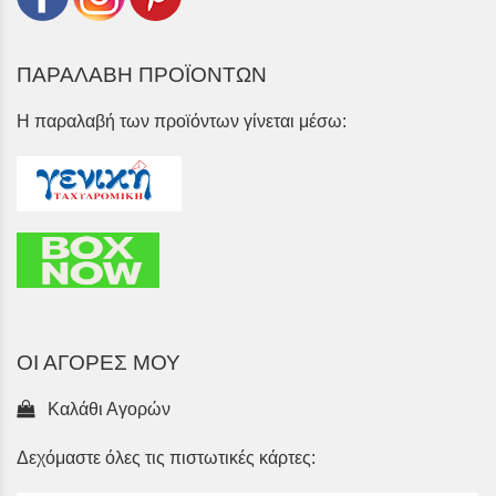
ΠΑΡΑΛΑΒΗ ΠΡΟΪΟΝΤΩΝ
Η παραλαβή των προϊόντων γίνεται μέσω:
ΟΙ ΑΓΟΡΕΣ ΜΟΥ
Καλάθι Αγορών
Δεχόμαστε όλες τις πιστωτικές κάρτες: