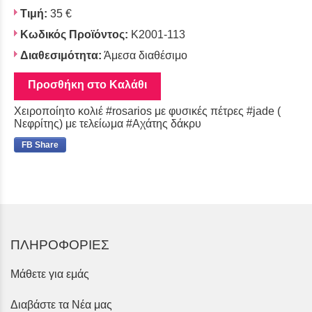
Τιμή:
35 €
Κωδικός Προϊόντος:
K2001-113
Διαθεσιμότητα:
Άμεσα διαθέσιμο
Προσθήκη στο Καλάθι
Χειροποίητο κολιέ #rosarios με φυσικές πέτρες #jade (
Νεφρίτης) με τελείωμα #Αχάτης δάκρυ
FB Share
ΠΛΗΡΟΦΟΡΙΕΣ
Μάθετε για εμάς
Διαβάστε τα Νέα μας