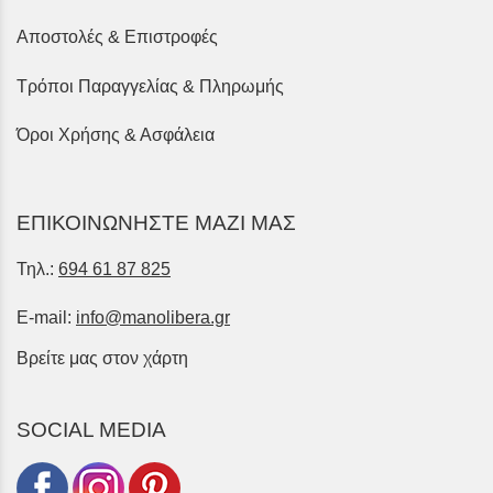
Αποστολές & Επιστροφές
Τρόποι Παραγγελίας & Πληρωμής
Όροι Χρήσης & Ασφάλεια
ΕΠΙΚΟΙΝΩΝΗΣΤΕ ΜΑΖΙ ΜΑΣ
Τηλ.:
694 61 87 825
E-mail:
info@manolibera.gr
Βρείτε μας στον χάρτη
SOCIAL MEDIA