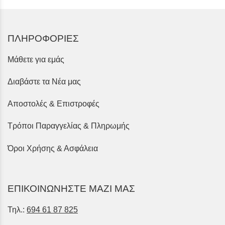
ΠΛΗΡΟΦΟΡΙΕΣ
Μάθετε για εμάς
Διαβάστε τα Νέα μας
Αποστολές & Επιστροφές
Τρόποι Παραγγελίας & Πληρωμής
Όροι Χρήσης & Ασφάλεια
ΕΠΙΚΟΙΝΩΝΗΣΤΕ ΜΑΖΙ ΜΑΣ
Τηλ.:
694 61 87 825