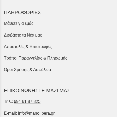
ΠΛΗΡΟΦΟΡΙΕΣ
Μάθετε για εμάς
Διαβάστε τα Νέα μας
Αποστολές & Επιστροφές
Τρόποι Παραγγελίας & Πληρωμής
Όροι Χρήσης & Ασφάλεια
ΕΠΙΚΟΙΝΩΝΗΣΤΕ ΜΑΖΙ ΜΑΣ
Τηλ.:
694 61 87 825
E-mail:
info@manolibera.gr