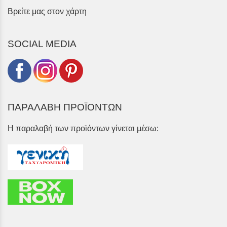
Βρείτε μας στον χάρτη
SOCIAL MEDIA
ΠΑΡΑΛΑΒΗ ΠΡΟΪΟΝΤΩΝ
Η παραλαβή των προϊόντων γίνεται μέσω: