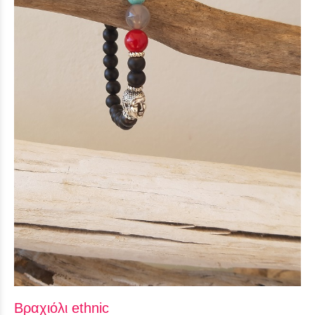
Βραχιόλι ethnic