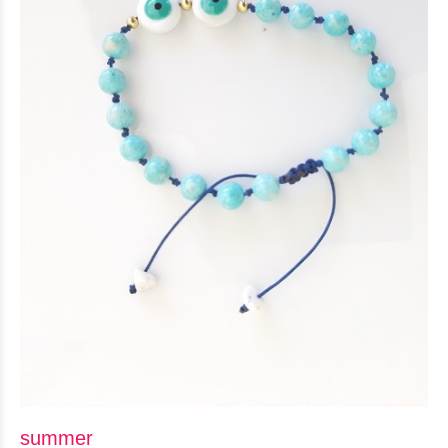
summer