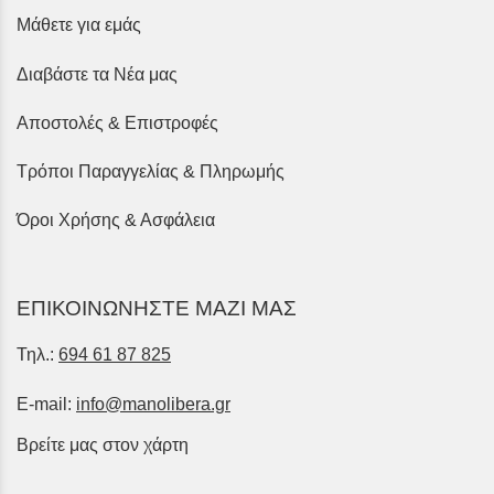
Μάθετε για εμάς
Διαβάστε τα Νέα μας
Αποστολές & Επιστροφές
Τρόποι Παραγγελίας & Πληρωμής
Όροι Χρήσης & Ασφάλεια
ΕΠΙΚΟΙΝΩΝΗΣΤΕ ΜΑΖΙ ΜΑΣ
Τηλ.:
694 61 87 825
E-mail:
info@manolibera.gr
Βρείτε μας στον χάρτη