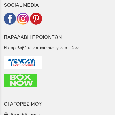
SOCIAL MEDIA
ΠΑΡΑΛΑΒΗ ΠΡΟΪΟΝΤΩΝ
Η παραλαβή των προϊόντων γίνεται μέσω:
ΟΙ ΑΓΟΡΕΣ ΜΟΥ
Καλάθι Αγορών