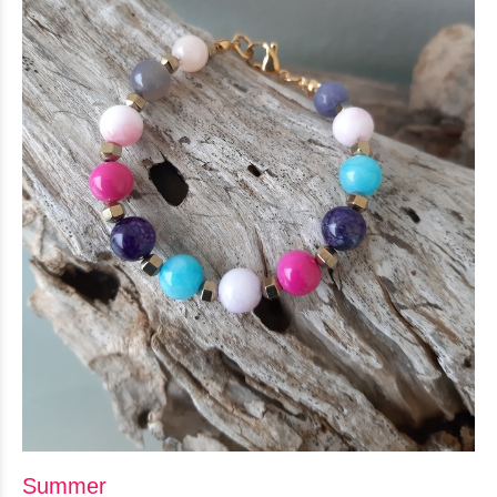
Summer