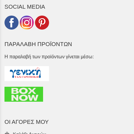
SOCIAL MEDIA
ΠΑΡΑΛΑΒΗ ΠΡΟΪΟΝΤΩΝ
Η παραλαβή των προϊόντων γίνεται μέσω:
ΟΙ ΑΓΟΡΕΣ ΜΟΥ