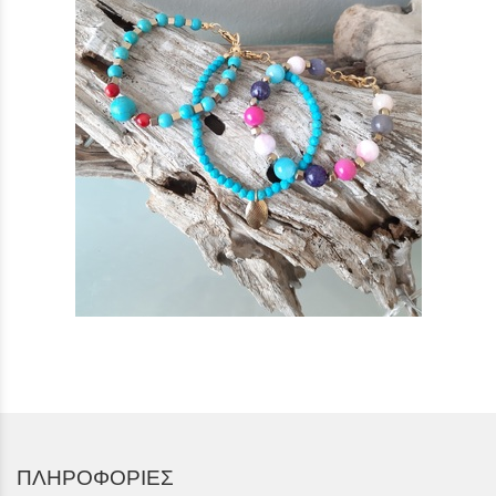
ΠΛΗΡΟΦΟΡΙΕΣ