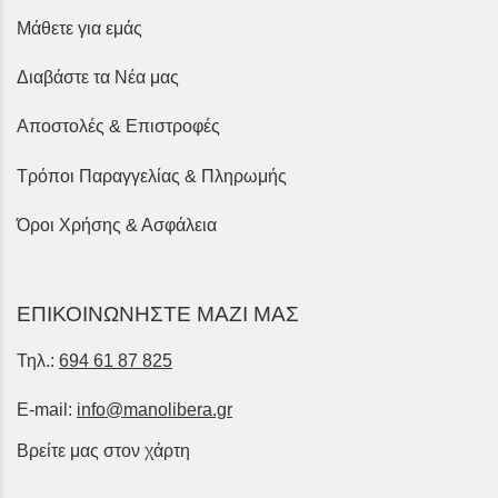
Μάθετε για εμάς
Διαβάστε τα Νέα μας
Αποστολές & Επιστροφές
Τρόποι Παραγγελίας & Πληρωμής
Όροι Χρήσης & Ασφάλεια
ΕΠΙΚΟΙΝΩΝΗΣΤΕ ΜΑΖΙ ΜΑΣ
Τηλ.:
694 61 87 825
E-mail:
info@manolibera.gr
Βρείτε μας στον χάρτη