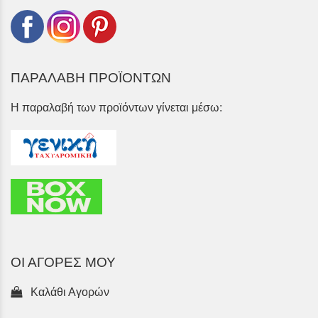
ΠΑΡΑΛΑΒΗ ΠΡΟΪΟΝΤΩΝ
Η παραλαβή των προϊόντων γίνεται μέσω:
ΟΙ ΑΓΟΡΕΣ ΜΟΥ
Καλάθι Αγορών