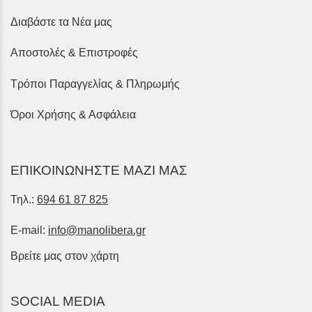
Διαβάστε τα Νέα μας
Αποστολές & Επιστροφές
Τρόποι Παραγγελίας & Πληρωμής
Όροι Χρήσης & Ασφάλεια
ΕΠΙΚΟΙΝΩΝΗΣΤΕ ΜΑΖΙ ΜΑΣ
Τηλ.:
694 61 87 825
E-mail:
info@manolibera.gr
Βρείτε μας στον χάρτη
SOCIAL MEDIA