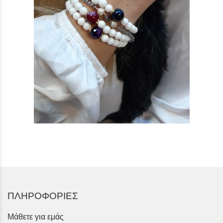
ΠΛΗΡΟΦΟΡΙΕΣ
Μάθετε για εμάς