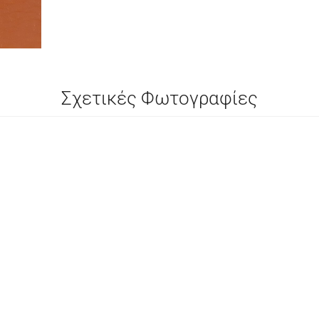
Σχετικές Φωτογραφίες