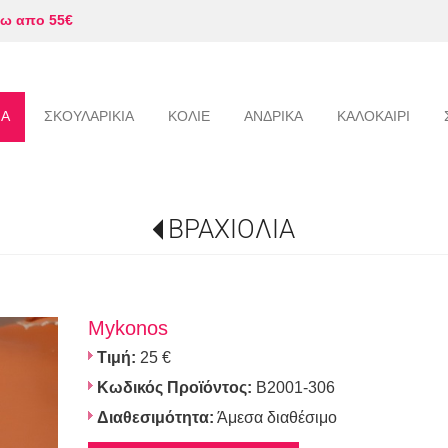
ω απο 55€
ΙΑ
ΣΚΟΥΛΑΡΙΚΙΑ
ΚΟΛΙΕ
ΑΝΔΡΙΚΑ
ΚΑΛΟΚΑΙΡΙ
ΒΡΑΧΙΟΛΙΑ
Mykonos
Τιμή:
25 €
Κωδικός Προϊόντος:
B2001-306
Διαθεσιμότητα:
Άμεσα διαθέσιμο