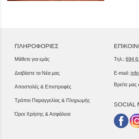
ΠΛΗΡΟΦΟΡΙΕΣ
ΕΠΙΚΟΙΝ
Μάθετε για εμάς
Τηλ.:
694 6
Διαβάστε τα Νέα μας
E-mail:
inf
Βρείτε μας
Αποστολές & Επιστροφές
Τρόποι Παραγγελίας & Πληρωμής
SOCIAL 
Όροι Χρήσης & Ασφάλεια