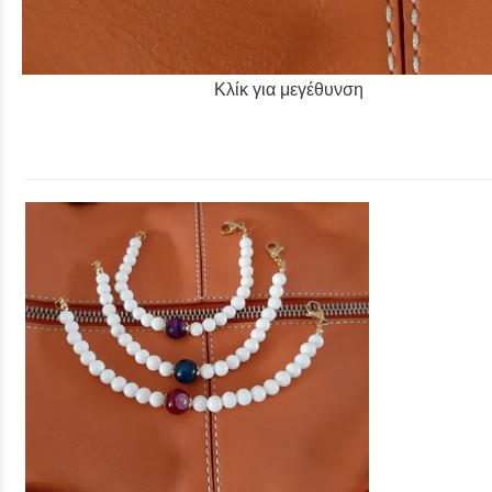
Κλίκ για μεγέθυνση