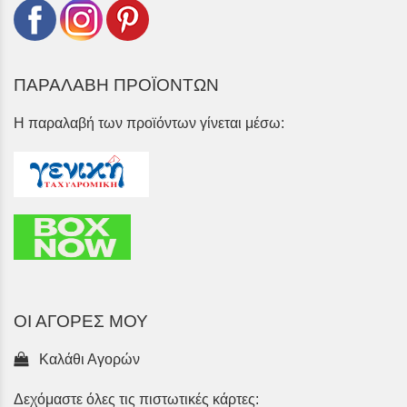
ΠΑΡΑΛΑΒΗ ΠΡΟΪΟΝΤΩΝ
Η παραλαβή των προϊόντων γίνεται μέσω:
ΟΙ ΑΓΟΡΕΣ ΜΟΥ
Καλάθι Αγορών
Δεχόμαστε όλες τις πιστωτικές κάρτες: