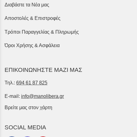
Διαβάστε τα Νέα μας
Αποστολές & Επιστροφές
Τρόποι Παραγγελίας & Πληρωμής
Όροι Χρήσης & Ασφάλεια
ΕΠΙΚΟΙΝΩΝΗΣΤΕ ΜΑΖΙ ΜΑΣ
Τηλ.:
694 61 87 825
E-mail:
info@manolibera.gr
Βρείτε μας στον χάρτη
SOCIAL MEDIA