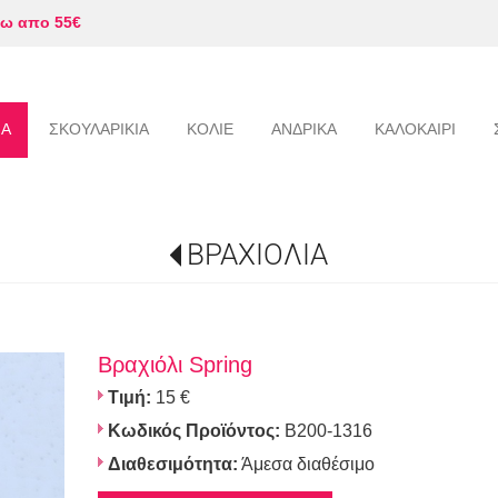
ω απο 55€
ΙΑ
ΣΚΟΥΛΑΡΙΚΙΑ
ΚΟΛΙΕ
ΑΝΔΡΙΚΑ
ΚΑΛΟΚΑΙΡΙ
ΒΡΑΧΙΟΛΙΑ
Βραχιόλι Spring
Τιμή:
15 €
Κωδικός Προϊόντος:
B200-1316
Διαθεσιμότητα:
Άμεσα διαθέσιμο