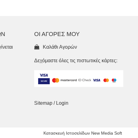
ΩΝ
ΟΙ ΑΓΟΡΕΣ ΜΟΥ
ίνεται
Καλάθι Αγορών
Δεχόμαστε όλες τις πιστωτικές κάρτες:
Sitemap
/
Login
Κατασκευή Ιστοσελίδων New Media Soft