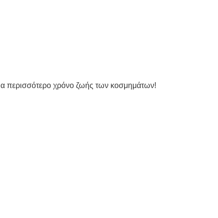
ια περισσότερο χρόνο ζωής των κοσμημάτων!