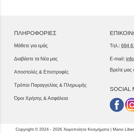
ΠΛΗΡΟΦΟΡΙΕΣ
ΕΠΙΚΟΙΝ
Μάθετε για εμάς
Τηλ.:
694 6
Διαβάστε τα Νέα μας
E-mail:
inf
Βρείτε μας
Αποστολές & Επιστροφές
Τρόποι Παραγγελίας & Πληρωμής
SOCIAL 
Όροι Χρήσης & Ασφάλεια
Copyright © 2024 - 2026 Χειροποίητα Κοσμήματα | Mano Libe