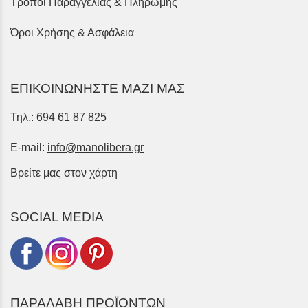
Τρόποι Παραγγελίας & Πληρωμής
Όροι Χρήσης & Ασφάλεια
ΕΠΙΚΟΙΝΩΝΗΣΤΕ ΜΑΖΙ ΜΑΣ
Τηλ.:
694 61 87 825
E-mail:
info@manolibera.gr
Βρείτε μας στον χάρτη
SOCIAL MEDIA
ΠΑΡΑΛΑΒΗ ΠΡΟΪΟΝΤΩΝ