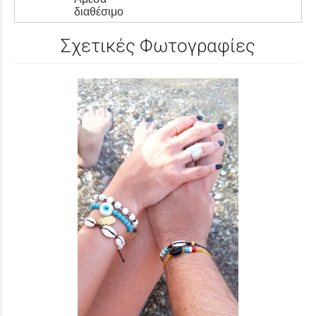
διαθέσιμο
Σχετικές Φωτογραφίες