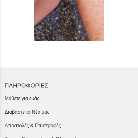
ΠΛΗΡΟΦΟΡΙΕΣ
Μάθετε για εμάς
Διαβάστε τα Νέα μας
Αποστολές & Επιστροφές