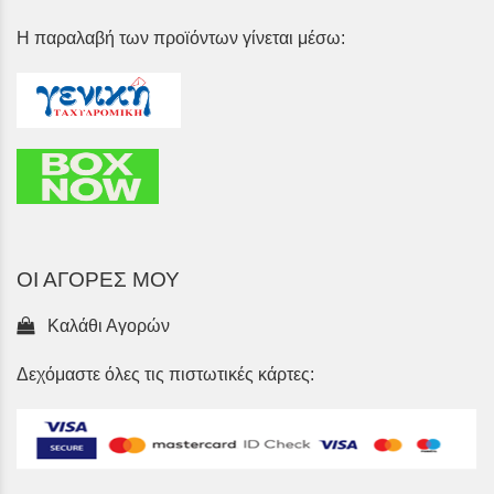
Η παραλαβή των προϊόντων γίνεται μέσω:
ΟΙ ΑΓΟΡΕΣ ΜΟΥ
Καλάθι Αγορών
Δεχόμαστε όλες τις πιστωτικές κάρτες: