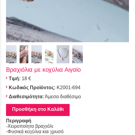
Βραχιόλια με κοχύλια Αιγαίο
Τιμή:
18 €
Κωδικός Προϊόντος:
Κ2001-694
Διαθεσιμότητα:
Άμεσα διαθέσιμο
Προσθήκη στο Καλάθι
Περιγραφή
-Χειροποίητο βραχιόλι
-Φυσικά κοχύλια και χρυσό