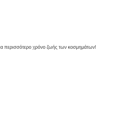
ια περισσότερο χρόνο ζωής των κοσμημάτων!