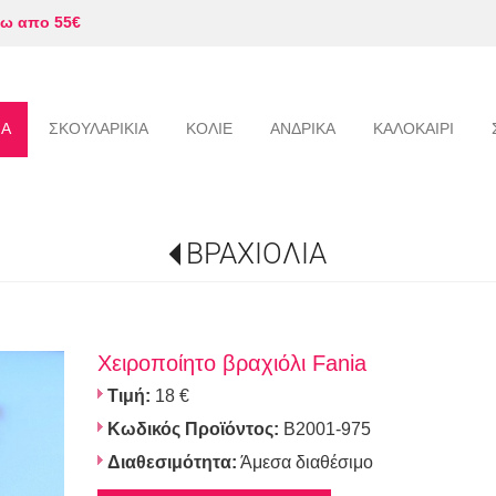
ω απο 55€
ΙΑ
ΣΚΟΥΛΑΡΙΚΙΑ
ΚΟΛΙΕ
ΑΝΔΡΙΚΑ
ΚΑΛΟΚΑΙΡΙ
ΒΡΑΧΙΟΛΙΑ
Χειροποίητο βραχιόλι Fania
Τιμή:
18 €
Κωδικός Προϊόντος:
B2001-975
Διαθεσιμότητα:
Άμεσα διαθέσιμο