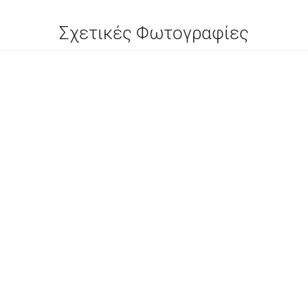
Σχετικές Φωτογραφίες