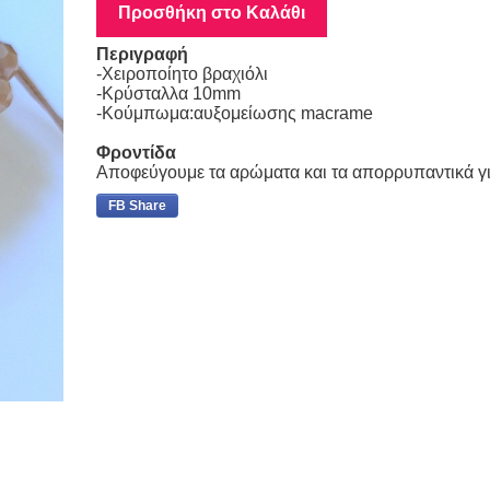
Προσθήκη στο Καλάθι
Περιγραφή
-Χειροποίητο βραχιόλι
-Κρύσταλλα 10mm
-Κούμπωμα:αυξομείωσης macrame
Φροντίδα
Αποφεύγουμε τα αρώματα και τα απορρυπαντικά γ
FB Share