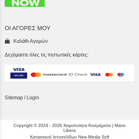
ΟΙ ΑΓΟΡΕΣ ΜΟΥ
Καλάθι Αγορών
Δεχόμαστε όλες τις πιστωτικές κάρτες:
Sitemap
/
Login
Copyright © 2024 - 2026 Χειροποίητα Κοσμήματα | Mano
Libera
Κατασκευή Ιστοσελίδων New Media Soft