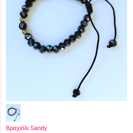
Βραχιόλι Sandy