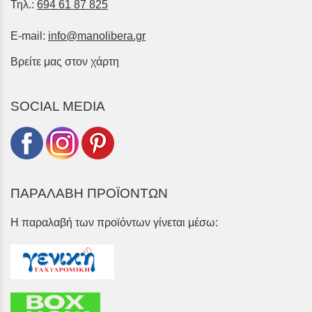
Τηλ.:
694 61 87 825
E-mail:
info@manolibera.gr
Βρείτε μας στον χάρτη
SOCIAL MEDIA
ΠΑΡΑΛΑΒΗ ΠΡΟΪΟΝΤΩΝ
Η παραλαβή των προϊόντων γίνεται μέσω: