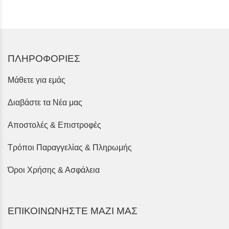
ΠΛΗΡΟΦΟΡΙΕΣ
Μάθετε για εμάς
Διαβάστε τα Νέα μας
Αποστολές & Επιστροφές
Τρόποι Παραγγελίας & Πληρωμής
Όροι Χρήσης & Ασφάλεια
ΕΠΙΚΟΙΝΩΝΗΣΤΕ ΜΑΖΙ ΜΑΣ