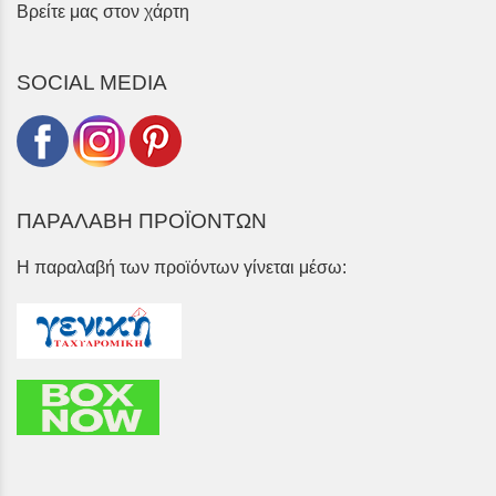
Βρείτε μας στον χάρτη
SOCIAL MEDIA
ΠΑΡΑΛΑΒΗ ΠΡΟΪΟΝΤΩΝ
Η παραλαβή των προϊόντων γίνεται μέσω: