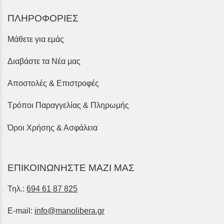
ΠΛΗΡΟΦΟΡΙΕΣ
Μάθετε για εμάς
Διαβάστε τα Νέα μας
Αποστολές & Επιστροφές
Τρόποι Παραγγελίας & Πληρωμής
Όροι Χρήσης & Ασφάλεια
ΕΠΙΚΟΙΝΩΝΗΣΤΕ ΜΑΖΙ ΜΑΣ
Τηλ.:
694 61 87 825
E-mail:
info@manolibera.gr