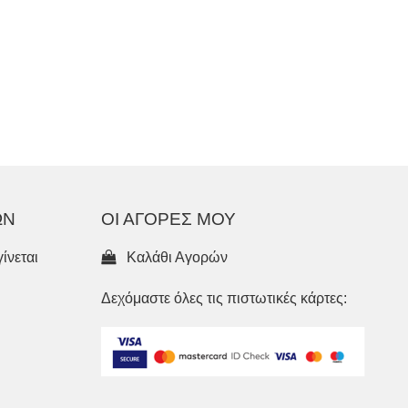
ΩΝ
ΟΙ ΑΓΟΡΕΣ ΜΟΥ
ίνεται
Καλάθι Αγορών
Δεχόμαστε όλες τις πιστωτικές κάρτες: