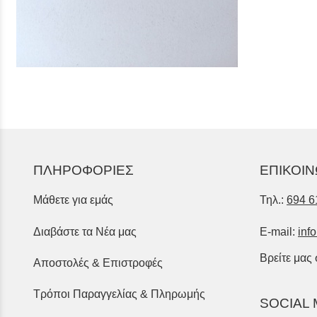
ΠΛΗΡΟΦΟΡΙΕΣ
ΕΠΙΚΟΙΝ
Μάθετε για εμάς
Τηλ.:
694 6
Διαβάστε τα Νέα μας
E-mail:
inf
Βρείτε μας
Αποστολές & Επιστροφές
Τρόποι Παραγγελίας & Πληρωμής
SOCIAL 