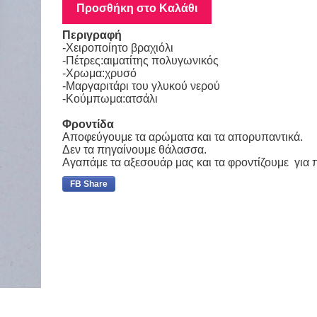
Προσθήκη στο Καλάθι
Περιγραφή
-Χειροποίητο βραχιόλι
-Πέτρες:αιματίτης πολυγωνικός
-Χρωμα:χρυσό
-Μαργαριτάρι του γλυκού νερού
-Κούμπωμα:ατσάλι
Φροντίδα
Αποφεύγουμε τα αρώματα και τα απορυπαντικά.
Δεν τα πηγαίνουμε θάλασσα.
Αγαπάμε τα αξεσουάρ μας και τα φροντίζουμε για 
FB Share