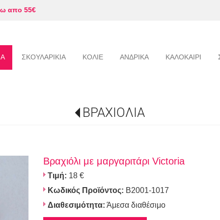
ω απο 55€
ΙΑ
ΣΚΟΥΛΑΡΙΚΙΑ
ΚΟΛΙΕ
ΑΝΔΡΙΚΑ
ΚΑΛΟΚΑΙΡΙ
ΒΡΑΧΙΟΛΙΑ
Βραχιόλι με μαργαριτάρι Victoria
Τιμή:
18 €
Κωδικός Προϊόντος:
Β2001-1017
Διαθεσιμότητα:
Άμεσα διαθέσιμο