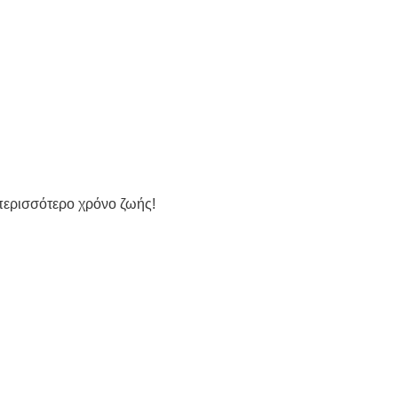
περισσότερο χρόνο ζωής!