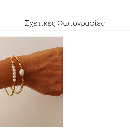
Σχετικές Φωτογραφίες