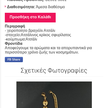
Διαθεσιμότητα:
Άμεσα διαθέσιμο
Προσθήκη στο Καλάθι
Περιγραφή
- χειροποίητο βραχιόλι Ατσάλι
-στοιχείο:Ατσάλινος κρίκος σφυρίλατος
-κούμπωμα:Ατσάλι
Φροντίδα
Αποφεύγουμε τα αρώματα και τα απορυπαντικά για
περισσότερο χρόνο ζωής των κοσμημάτων.
FB Share
Σχετικές Φωτογραφίες