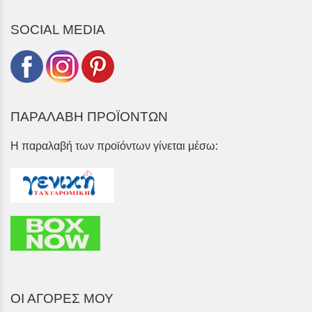
SOCIAL MEDIA
ΠΑΡΑΛΑΒΗ ΠΡΟΪΟΝΤΩΝ
Η παραλαβή των προϊόντων γίνεται μέσω:
ΟΙ ΑΓΟΡΕΣ ΜΟΥ