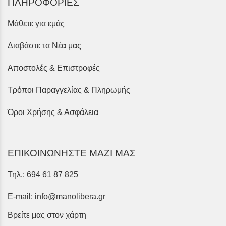
ΠΛΗΡΟΦΟΡΙΕΣ
Μάθετε για εμάς
Διαβάστε τα Νέα μας
Αποστολές & Επιστροφές
Τρόποι Παραγγελίας & Πληρωμής
Όροι Χρήσης & Ασφάλεια
ΕΠΙΚΟΙΝΩΝΗΣΤΕ ΜΑΖΙ ΜΑΣ
Τηλ.:
694 61 87 825
E-mail:
info@manolibera.gr
Βρείτε μας στον χάρτη